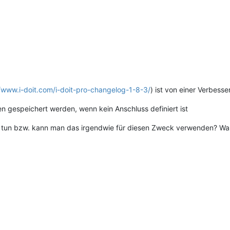
//www.i-doit.com/i-doit-pro-changelog-1-8-3/
) ist von einer Verbess
 gespeichert werden, wenn kein Anschluss definiert ist
tun bzw. kann man das irgendwie für diesen Zweck verwenden? Was 