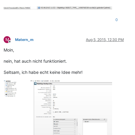
0
M
Matern_m
Aug 5, 2015, 12:30 PM
Offline
Moin,
nein, hat auch nicht funktioniert.
Seltsam, ich habe echt keine Idee mehr!