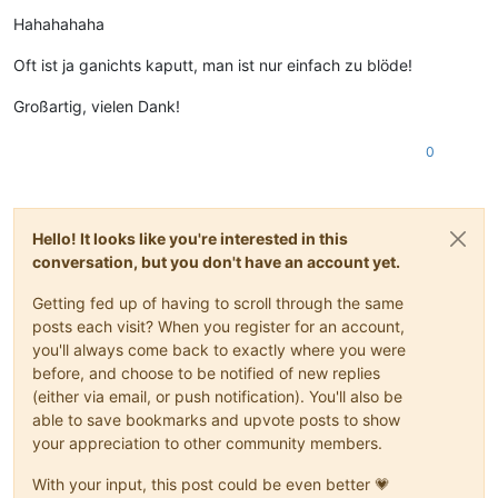
Offline
Hahahahaha
Oft ist ja ganichts kaputt, man ist nur einfach zu blöde!
Großartig, vielen Dank!
0
Hello! It looks like you're interested in this
conversation, but you don't have an account yet.
Getting fed up of having to scroll through the same
posts each visit? When you register for an account,
you'll always come back to exactly where you were
before, and choose to be notified of new replies
(either via email, or push notification). You'll also be
able to save bookmarks and upvote posts to show
your appreciation to other community members.
With your input, this post could be even better 💗