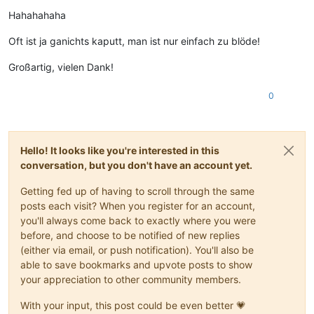
Offline
Hahahahaha
Oft ist ja ganichts kaputt, man ist nur einfach zu blöde!
Großartig, vielen Dank!
0
Hello! It looks like you're interested in this
conversation, but you don't have an account yet.
Getting fed up of having to scroll through the same
posts each visit? When you register for an account,
you'll always come back to exactly where you were
before, and choose to be notified of new replies
(either via email, or push notification). You'll also be
able to save bookmarks and upvote posts to show
your appreciation to other community members.
With your input, this post could be even better 💗