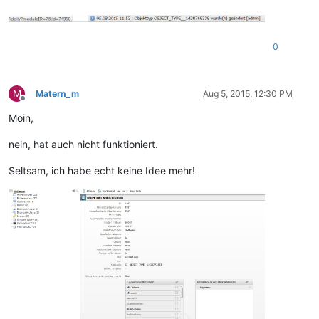
0
M
Matern_m
Aug 5, 2015, 12:30 PM
Offline
Moin,
nein, hat auch nicht funktioniert.
Seltsam, ich habe echt keine Idee mehr!