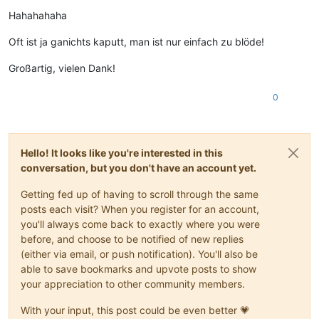
Offline
Hahahahaha
Oft ist ja ganichts kaputt, man ist nur einfach zu blöde!
Großartig, vielen Dank!
0
Hello! It looks like you're interested in this
conversation, but you don't have an account yet.
Getting fed up of having to scroll through the same
posts each visit? When you register for an account,
you'll always come back to exactly where you were
before, and choose to be notified of new replies
(either via email, or push notification). You'll also be
able to save bookmarks and upvote posts to show
your appreciation to other community members.
With your input, this post could be even better 💗