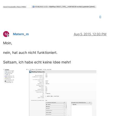
0
M
Matern_m
Aug 5, 2015, 12:30 PM
Offline
Moin,
nein, hat auch nicht funktioniert.
Seltsam, ich habe echt keine Idee mehr!