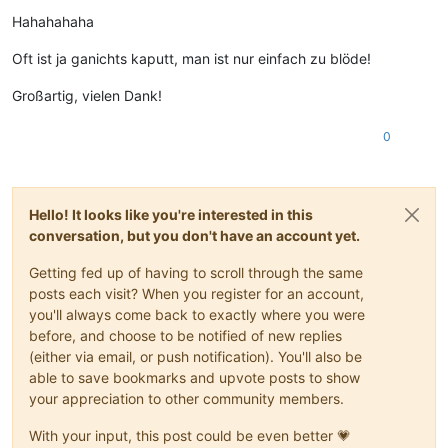
Offline
Hahahahaha
Oft ist ja ganichts kaputt, man ist nur einfach zu blöde!
Großartig, vielen Dank!
0
Hello! It looks like you're interested in this
conversation, but you don't have an account yet.
Getting fed up of having to scroll through the same
posts each visit? When you register for an account,
you'll always come back to exactly where you were
before, and choose to be notified of new replies
(either via email, or push notification). You'll also be
able to save bookmarks and upvote posts to show
your appreciation to other community members.
With your input, this post could be even better 💗