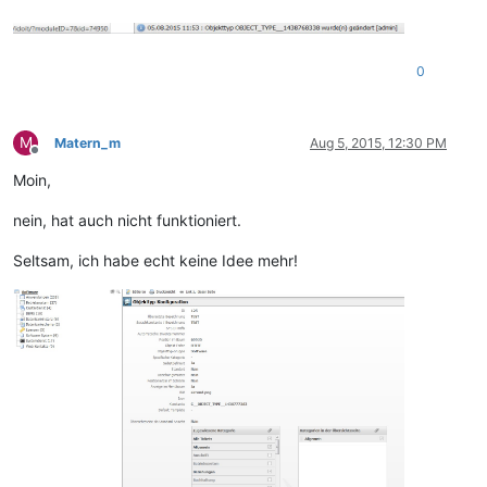
0
M
Matern_m
Aug 5, 2015, 12:30 PM
Offline
Moin,
nein, hat auch nicht funktioniert.
Seltsam, ich habe echt keine Idee mehr!