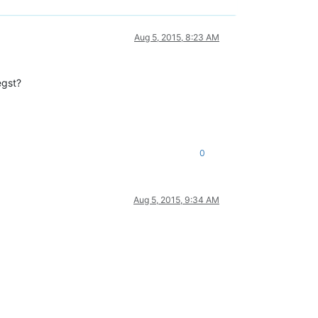
Aug 5, 2015, 8:23 AM
egst?
0
Aug 5, 2015, 9:34 AM