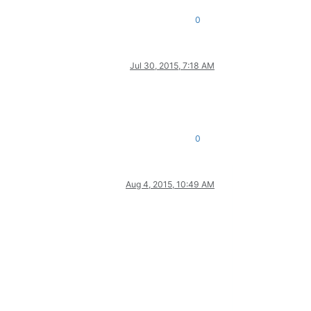
0
Jul 30, 2015, 7:18 AM
0
Aug 4, 2015, 10:49 AM