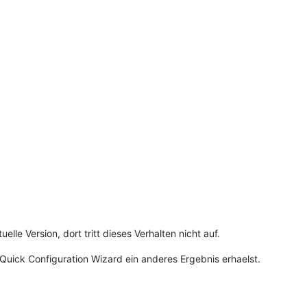
lle Version, dort tritt dieses Verhalten nicht auf.
uick Configuration Wizard ein anderes Ergebnis erhaelst.