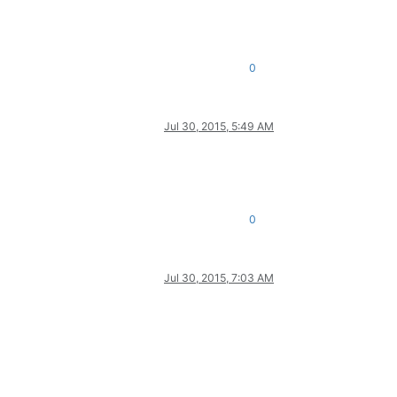
0
Jul 30, 2015, 5:49 AM
0
Jul 30, 2015, 7:03 AM