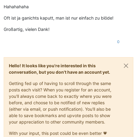
Offline
Hahahahaha
Oft ist ja ganichts kaputt, man ist nur einfach zu blöde!
Großartig, vielen Dank!
0
Hello! It looks like you're interested in this
conversation, but you don't have an account yet.
Getting fed up of having to scroll through the same
posts each visit? When you register for an account,
you'll always come back to exactly where you were
before, and choose to be notified of new replies
(either via email, or push notification). You'll also be
able to save bookmarks and upvote posts to show
your appreciation to other community members.
With your input, this post could be even better 💗