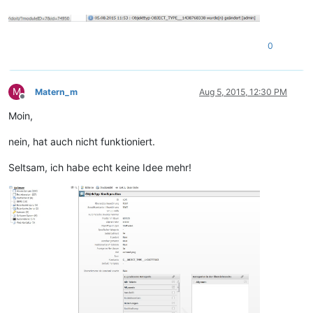
0
M
Matern_m
Aug 5, 2015, 12:30 PM
Offline
Moin,
nein, hat auch nicht funktioniert.
Seltsam, ich habe echt keine Idee mehr!