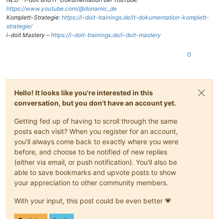
https://www.youtube.com/@donamic_de
Komplett-Strategie:
https://i-doit-trainings.de/it-dokumentation-komplett-
strategie/
i-doit Mastery –
https://i-doit-trainings.de/i-doit-mastery
0
Hello! It looks like you're interested in this
conversation, but you don't have an account yet.
Getting fed up of having to scroll through the same
posts each visit? When you register for an account,
you'll always come back to exactly where you were
before, and choose to be notified of new replies
(either via email, or push notification). You'll also be
able to save bookmarks and upvote posts to show
your appreciation to other community members.
With your input, this post could be even better 💗