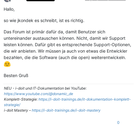
Offline
Hallo,
so wie jkondek es schreibt, ist es richtig.
Das Forum ist primär dafür da, damit Benutzer sich
untereinander austauschen können. Nicht, damit wir Support
leisten können. Dafür gibt es entsprechende Support-Optionen,
die wir anbieten. Wir müssen ja auch von etwas die Entwickler
bezahlen, die die Software (auch die open) weiterentwickeln.
Besten Gruß
NEU - i-doit und IT-Dokumentation bei YouTube:
https://www.youtube.com/@donamic_de
Komplett-Strategie:
https://i-doit-trainings.de/it-dokumentation-komplett-
strategie/
i-doit Mastery –
https://i-doit-trainings.de/i-doit-mastery
0