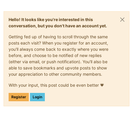
Hello! It looks like you're interested in this
conversation, but you don't have an account yet.
Getting fed up of having to scroll through the same
posts each visit? When you register for an account,
you'll always come back to exactly where you were
before, and choose to be notified of new replies
(either via email, or push notification). You'll also be
able to save bookmarks and upvote posts to show
your appreciation to other community members.
With your input, this post could be even better 💗
Register
Login