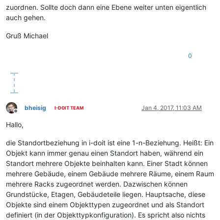
zuordnen. Sollte doch dann eine Ebene weiter unten eigentlich
auch gehen.
Gruß Michael
0
bheisig
Jan 4, 2017, 11:03 AM
I-DOIT TEAM
Offline
Hallo,
die Standortbeziehung in i-doit ist eine 1-n-Beziehung. Heißt: Ein
Objekt kann immer genau einen Standort haben, während ein
Standort mehrere Objekte beinhalten kann. Einer Stadt können
mehrere Gebäude, einem Gebäude mehrere Räume, einem Raum
mehrere Racks zugeordnet werden. Dazwischen können
Grundstücke, Etagen, Gebäudeteile liegen. Hauptsache, diese
Objekte sind einem Objekttypen zugeordnet und als Standort
definiert (in der Objekttypkonfiguration). Es spricht also nichts