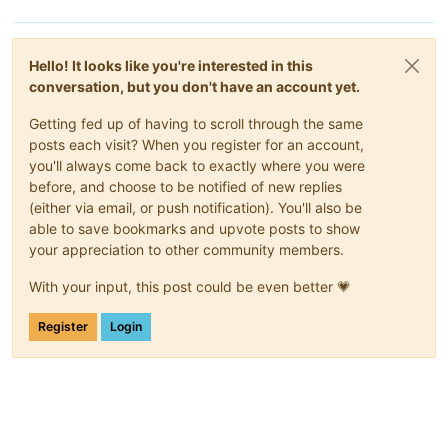
Hello! It looks like you're interested in this
conversation, but you don't have an account yet.
Getting fed up of having to scroll through the same
posts each visit? When you register for an account,
you'll always come back to exactly where you were
before, and choose to be notified of new replies
(either via email, or push notification). You'll also be
able to save bookmarks and upvote posts to show
your appreciation to other community members.
With your input, this post could be even better 💗
Register
Login