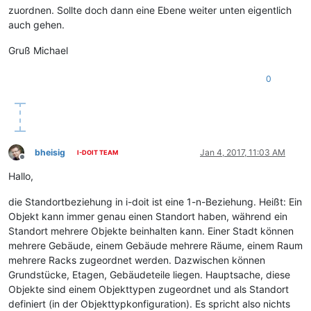
zuordnen. Sollte doch dann eine Ebene weiter unten eigentlich
auch gehen.
Gruß Michael
0
bheisig
Jan 4, 2017, 11:03 AM
I-DOIT TEAM
Offline
Hallo,
die Standortbeziehung in i-doit ist eine 1-n-Beziehung. Heißt: Ein
Objekt kann immer genau einen Standort haben, während ein
Standort mehrere Objekte beinhalten kann. Einer Stadt können
mehrere Gebäude, einem Gebäude mehrere Räume, einem Raum
mehrere Racks zugeordnet werden. Dazwischen können
Grundstücke, Etagen, Gebäudeteile liegen. Hauptsache, diese
Objekte sind einem Objekttypen zugeordnet und als Standort
definiert (in der Objekttypkonfiguration). Es spricht also nichts