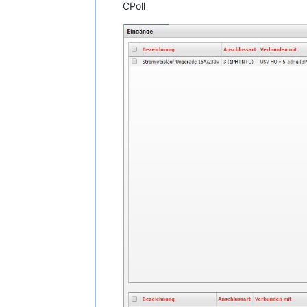
CPoll