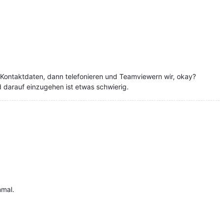
 Kontaktdaten, dann telefonieren und Teamviewern wir, okay?
 darauf einzugehen ist etwas schwierig.
mal.