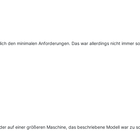
chlich den minimalen Anforderungen. Das war allerdings nicht immer 
wieder auf einer größeren Maschine, das beschriebene Modell war zu 