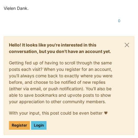
Vielen Dank.
0
Hello! It looks like you're interested in this
conversation, but you don't have an account yet.
Getting fed up of having to scroll through the same
posts each visit? When you register for an account,
you'll always come back to exactly where you were
before, and choose to be notified of new replies
(either via email, or push notification). You'll also be
able to save bookmarks and upvote posts to show
your appreciation to other community members.
With your input, this post could be even better 💗
Register
Login