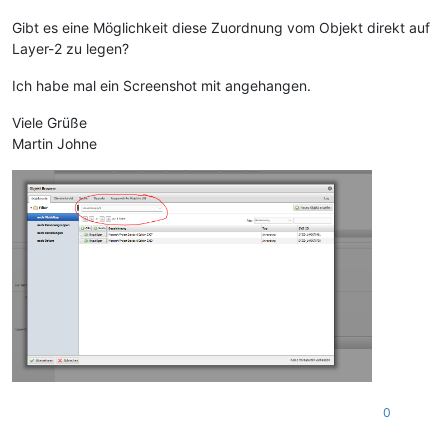
Gibt es eine Möglichkeit diese Zuordnung vom Objekt direkt auf
Layer-2 zu legen?
Ich habe mal ein Screenshot mit angehangen.
Viele Grüße
Martin Johne
0