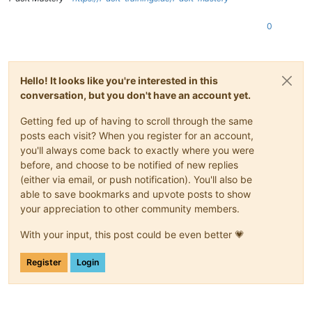
0
Hello! It looks like you're interested in this
conversation, but you don't have an account yet.
Getting fed up of having to scroll through the same
posts each visit? When you register for an account,
you'll always come back to exactly where you were
before, and choose to be notified of new replies
(either via email, or push notification). You'll also be
able to save bookmarks and upvote posts to show
your appreciation to other community members.
With your input, this post could be even better 💗
Register
Login