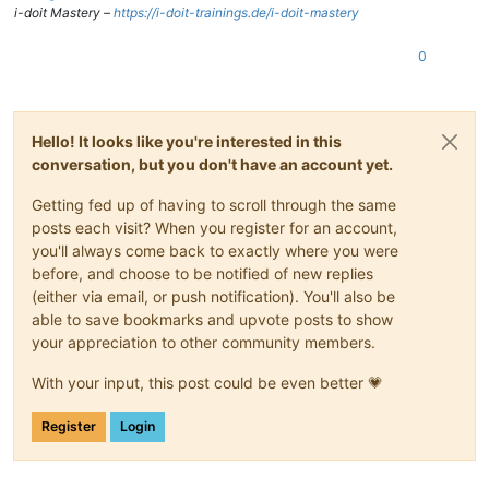
i-doit Mastery –
https://i-doit-trainings.de/i-doit-mastery
0
Hello! It looks like you're interested in this
conversation, but you don't have an account yet.
Getting fed up of having to scroll through the same
posts each visit? When you register for an account,
you'll always come back to exactly where you were
before, and choose to be notified of new replies
(either via email, or push notification). You'll also be
able to save bookmarks and upvote posts to show
your appreciation to other community members.
With your input, this post could be even better 💗
Register
Login