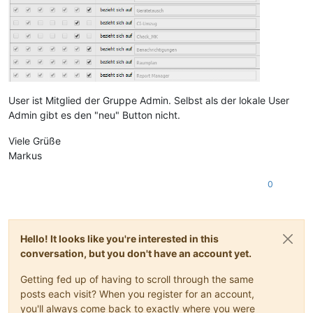
User ist Mitglied der Gruppe Admin. Selbst als der lokale User
Admin gibt es den "neu" Button nicht.
Viele Grüße
Markus
0
Hello! It looks like you're interested in this
conversation, but you don't have an account yet.
Getting fed up of having to scroll through the same
posts each visit? When you register for an account,
you'll always come back to exactly where you were