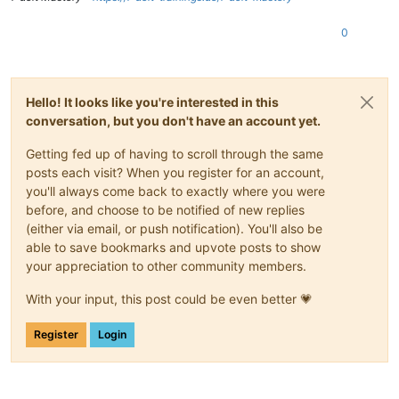
0
Hello! It looks like you're interested in this
conversation, but you don't have an account yet.
Getting fed up of having to scroll through the same
posts each visit? When you register for an account,
you'll always come back to exactly where you were
before, and choose to be notified of new replies
(either via email, or push notification). You'll also be
able to save bookmarks and upvote posts to show
your appreciation to other community members.
With your input, this post could be even better 💗
Register
Login