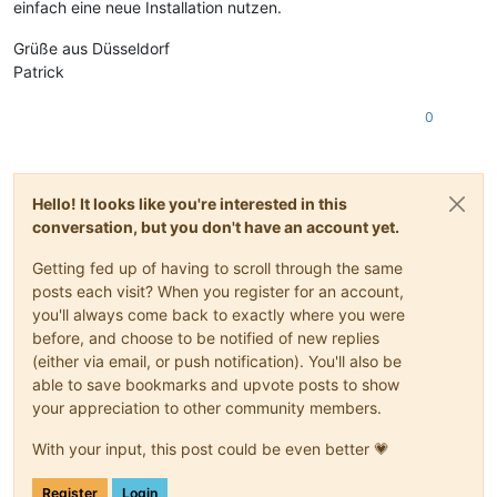
einfach eine neue Installation nutzen.
Grüße aus Düsseldorf
Patrick
0
Hello! It looks like you're interested in this
conversation, but you don't have an account yet.
Getting fed up of having to scroll through the same
posts each visit? When you register for an account,
you'll always come back to exactly where you were
before, and choose to be notified of new replies
(either via email, or push notification). You'll also be
able to save bookmarks and upvote posts to show
your appreciation to other community members.
With your input, this post could be even better 💗
Register
Login