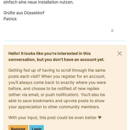
einfach eine neue Installation nutzen.
Grüße aus Düsseldorf
Patrick
0
Hello! It looks like you're interested in this
conversation, but you don't have an account yet.
Getting fed up of having to scroll through the same
posts each visit? When you register for an account,
you'll always come back to exactly where you were
before, and choose to be notified of new replies
(either via email, or push notification). You'll also be
able to save bookmarks and upvote posts to show
your appreciation to other community members.
With your input, this post could be even better 💗
Register
Login