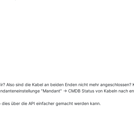
 dir? Also sind die Kabel an beiden Enden nicht mehr angeschlossen
andanteneinstellunge "Mandant" -> CMDB Status von Kabeln nach en
 dies über die API einfacher gemacht werden kann.