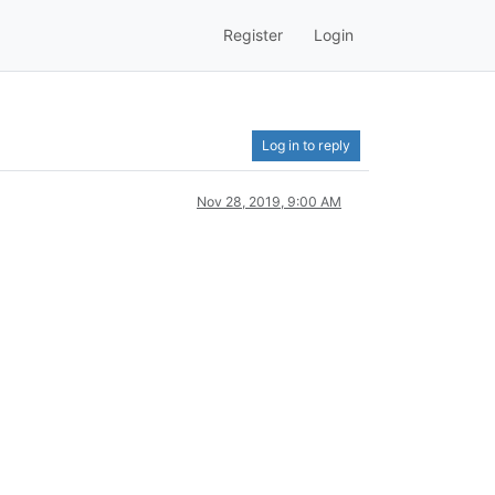
Register
Login
Log in to reply
Nov 28, 2019, 9:00 AM