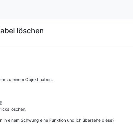
Kabel löschen
ehr zu einem Objekt haben.
B.
licks löschen.
n in einem Schwung eine Funktion und ich übersehe diese?