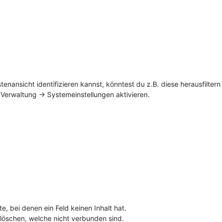
tenansicht identifizieren kannst, könntest du z.B. diese herausfilte
Verwaltung -> Systemeinstellungen aktivieren.
te, bei denen ein Feld keinen Inhalt hat.
löschen, welche nicht verbunden sind.