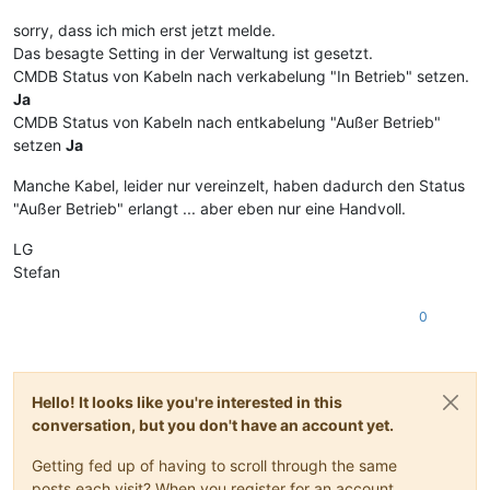
sorry, dass ich mich erst jetzt melde.
Das besagte Setting in der Verwaltung ist gesetzt.
CMDB Status von Kabeln nach verkabelung "In Betrieb" setzen.
Ja
CMDB Status von Kabeln nach entkabelung "Außer Betrieb"
setzen
Ja
Manche Kabel, leider nur vereinzelt, haben dadurch den Status
"Außer Betrieb" erlangt ... aber eben nur eine Handvoll.
LG
Stefan
0
Hello! It looks like you're interested in this
conversation, but you don't have an account yet.
Getting fed up of having to scroll through the same
posts each visit? When you register for an account,