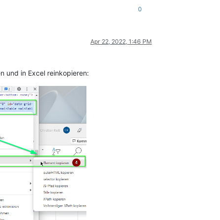
0
Apr 22, 2022, 1:46 PM
n und in Excel reinkopieren: