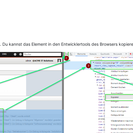
e. Du kannst das Element in den Entwicklertools des Browsers kopiere