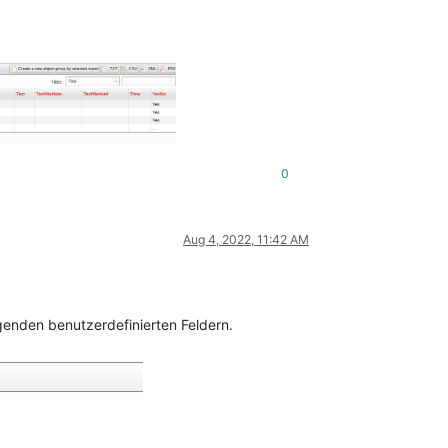
0
Aug 4, 2022, 11:42 AM
genden benutzerdefinierten Feldern.