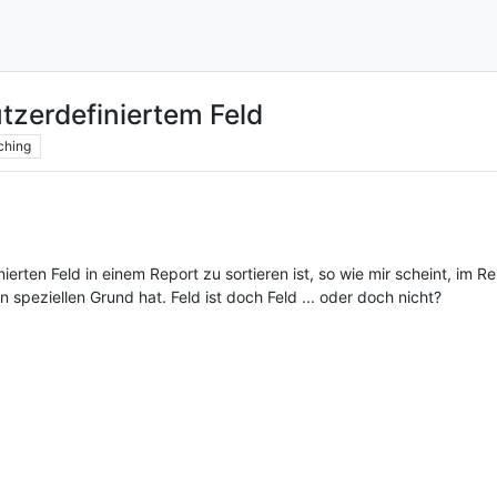
tzerdefiniertem Feld
ching
erten Feld in einem Report zu sortieren ist, so wie mir scheint, im Re
n speziellen Grund hat. Feld ist doch Feld ... oder doch nicht?