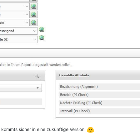
 kommts sicher in eine zukünftige Version.