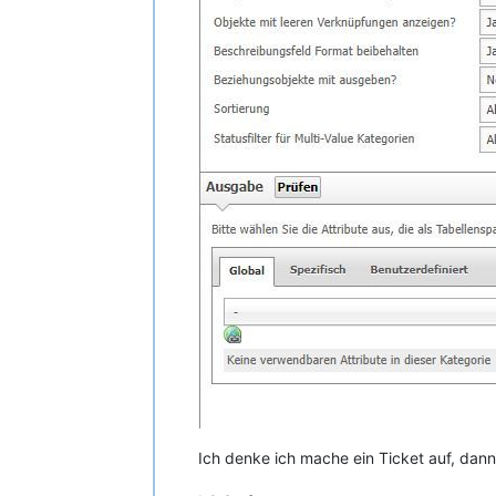
Ich denke ich mache ein Ticket auf, dann