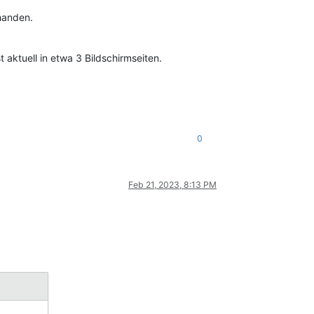
handen.
aktuell in etwa 3 Bildschirmseiten.
0
Feb 21, 2023, 8:13 PM