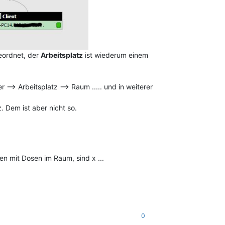
ordnet, der
Arbeitsplatz
ist wiederum einem
--> Arbeitsplatz --> Raum ..... und in weiterer
. Dem ist aber nicht so.
 mit Dosen im Raum, sind x ...
0