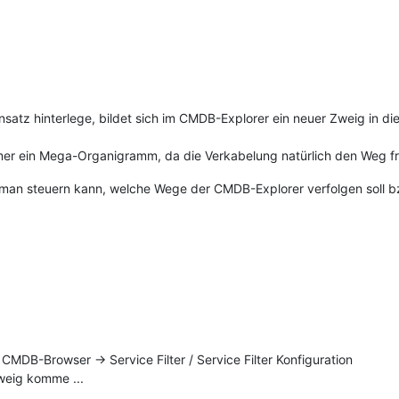
satz hinterlege, bildet sich im CMDB-Explorer ein neuer Zweig in die
mer ein Mega-Organigramm, da die Verkabelung natürlich den Weg fr
en man steuern kann, welche Wege der CMDB-Explorer verfolgen soll b
 CMDB-Browser -> Service Filter / Service Filter Konfiguration
weig komme ...