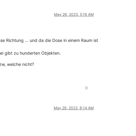
May 26, 2023, 5:16 AM
se Richtung ... und da die Dose in einem Raum ist
ei gibt zu hunderten Objekten.
zw, welche nicht?
0
May 26, 2023, 8:14 AM