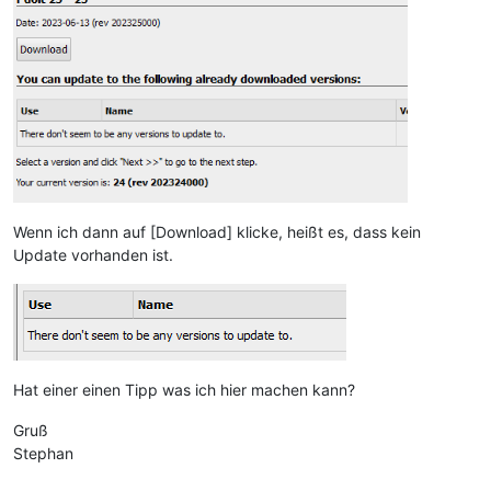
Wenn ich dann auf [Download] klicke, heißt es, dass kein
Update vorhanden ist.
Hat einer einen Tipp was ich hier machen kann?
Gruß
Stephan