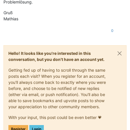
Problemlösung.
Gruß
Mathias
0
Hello! It looks like you're interested in this
conversation, but you don't have an account yet.
Getting fed up of having to scroll through the same
posts each visit? When you register for an account,
you'll always come back to exactly where you were
before, and choose to be notified of new replies
(either via email, or push notification). You'll also be
able to save bookmarks and upvote posts to show
your appreciation to other community members.
With your input, this post could be even better 💗
Register
Login