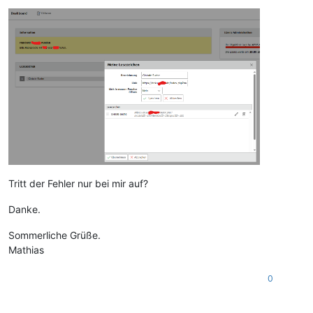
Tritt der Fehler nur bei mir auf?
Danke.
Sommerliche Grüße.
Mathias
0