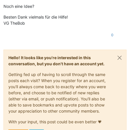
Noch eine Idee?
Besten Dank vielmals für die Hilfe!
VG TheBob
0
Hello! It looks like you're interested in this
conversation, but you don't have an account yet.
Getting fed up of having to scroll through the same
posts each visit? When you register for an account,
you'll always come back to exactly where you were
before, and choose to be notified of new replies
(either via email, or push notification). You'll also be
able to save bookmarks and upvote posts to show
your appreciation to other community members.
With your input, this post could be even better 💗