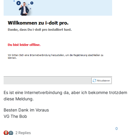
Es ist eine Internetverbindung da, aber ich bekomme trotzdem
diese Meldung.
Besten Dank im Voraus
VG The Bob
0
2 Replies
T