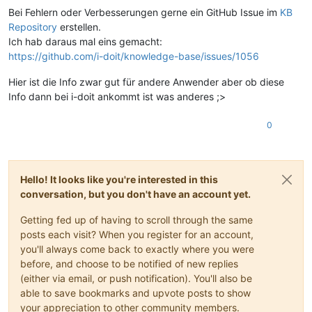
Bei Fehlern oder Verbesserungen gerne ein GitHub Issue im
KB
Repository
erstellen.
Ich hab daraus mal eins gemacht:
https://github.com/i-doit/knowledge-base/issues/1056
Hier ist die Info zwar gut für andere Anwender aber ob diese
Info dann bei i-doit ankommt ist was anderes ;>
0
Hello! It looks like you're interested in this
conversation, but you don't have an account yet.
Getting fed up of having to scroll through the same
posts each visit? When you register for an account,
you'll always come back to exactly where you were
before, and choose to be notified of new replies
(either via email, or push notification). You'll also be
able to save bookmarks and upvote posts to show
your appreciation to other community members.