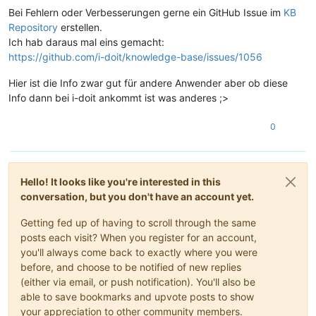
Bei Fehlern oder Verbesserungen gerne ein GitHub Issue im
KB
Repository
erstellen.
Ich hab daraus mal eins gemacht:
https://github.com/i-doit/knowledge-base/issues/1056
Hier ist die Info zwar gut für andere Anwender aber ob diese
Info dann bei i-doit ankommt ist was anderes ;>
0
Hello! It looks like you're interested in this
conversation, but you don't have an account yet.
Getting fed up of having to scroll through the same
posts each visit? When you register for an account,
you'll always come back to exactly where you were
before, and choose to be notified of new replies
(either via email, or push notification). You'll also be
able to save bookmarks and upvote posts to show
your appreciation to other community members.