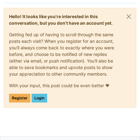
Hello! It looks like you're interested in this
conversation, but you don't have an account yet.
Getting fed up of having to scroll through the same
posts each visit? When you register for an account,
you'll always come back to exactly where you were
before, and choose to be notified of new replies
(either via email, or push notification). You'll also be
able to save bookmarks and upvote posts to show
your appreciation to other community members.
With your input, this post could be even better 💗
Register
Login