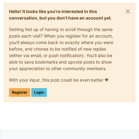
Hello! It looks like you're interested in this
conversation, but you don't have an account yet.
Getting fed up of having to scroll through the same
posts each visit? When you register for an account,
you'll always come back to exactly where you were
before, and choose to be notified of new replies
(either via email, or push notification). You'll also be
able to save bookmarks and upvote posts to show
your appreciation to other community members.
With your input, this post could be even better 💗
Register
Login