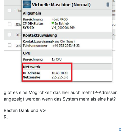
gibt es eine Möglichkeit das hier auch mehr IP-Adressen
angezeigt werden wenn das System mehr als eine hat?
Besten Dank und VG
R.
0