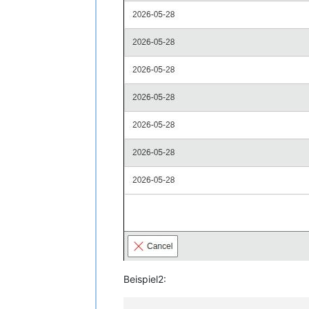
Beispiel2: