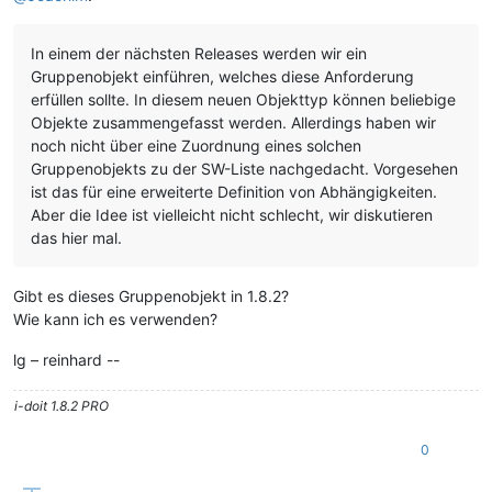
In einem der nächsten Releases werden wir ein
Gruppenobjekt einführen, welches diese Anforderung
erfüllen sollte. In diesem neuen Objekttyp können beliebige
Objekte zusammengefasst werden. Allerdings haben wir
noch nicht über eine Zuordnung eines solchen
Gruppenobjekts zu der SW-Liste nachgedacht. Vorgesehen
ist das für eine erweiterte Definition von Abhängigkeiten.
Aber die Idee ist vielleicht nicht schlecht, wir diskutieren
das hier mal.
Gibt es dieses Gruppenobjekt in 1.8.2?
Wie kann ich es verwenden?
lg – reinhard --
i-doit 1.8.2 PRO
0