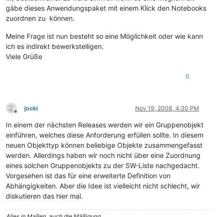
gäbe dieses Anwendungspaket mit einem Klick den Notebooks
zuordnen zu können.
Meine Frage ist nun besteht so eine Möglichkeit oder wie kann
ich es indirekt bewerkstelligen.
Viele Grüße
0
jocki
Nov 19, 2008, 4:30 PM
Offline
In einem der nächsten Releases werden wir ein Gruppenobjekt
einführen, welches diese Anforderung erfüllen sollte. In diesem
neuen Objekttyp können beliebige Objekte zusammengefasst
werden. Allerdings haben wir noch nicht über eine Zuordnung
eines solchen Gruppenobjekts zu der SW-Liste nachgedacht.
Vorgesehen ist das für eine erweiterte Definition von
Abhängigkeiten. Aber die Idee ist vielleicht nicht schlecht, wir
diskutieren das hier mal.
Alles in Maßen, auch die Mäßigung