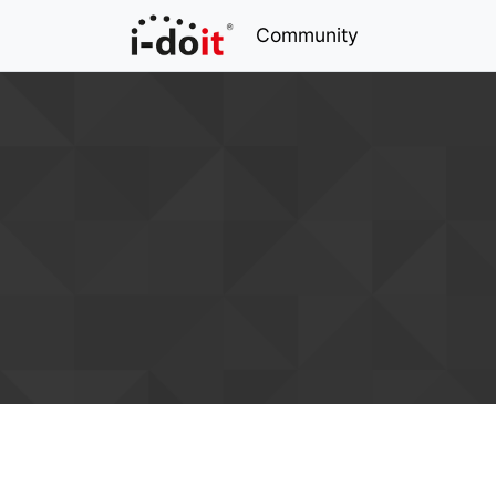
Community