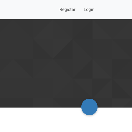
Register
Login