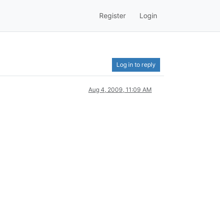
Register
Login
Log in to reply
Aug 4, 2009, 11:09 AM