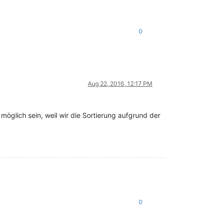
0
Aug 22, 2016, 12:17 PM
möglich sein, weil wir die Sortierung aufgrund der
0