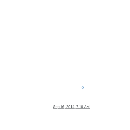
0
Sep 16, 2014, 7:19 AM