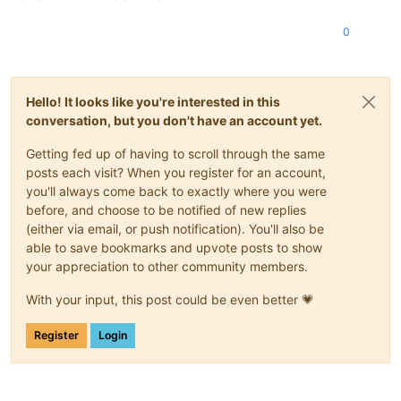
0
Hello! It looks like you're interested in this
conversation, but you don't have an account yet.
Getting fed up of having to scroll through the same
posts each visit? When you register for an account,
you'll always come back to exactly where you were
before, and choose to be notified of new replies
(either via email, or push notification). You'll also be
able to save bookmarks and upvote posts to show
your appreciation to other community members.
With your input, this post could be even better 💗
Register
Login