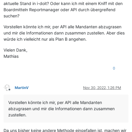
aktuelle Stand in i-doit? Oder kann ich mit einem Kniff mit den
Boardmitteln Reportmanager oder API durch übergreifend
suchen?
Vorstellen könnte ich mir, per API alle Mandanten abzugrasen
und mir die Informationen dann zusammen zustellen. Aber dies
würde ich vielleicht nur als Plan B angehen.
Vielen Dank,
Mathias
0
MartinV
Nov 30, 2022, 1:26 PM
Offline
Vorstellen könnte ich mir, per API alle Mandanten
abzugrasen und mir die Informationen dann zusammen
zustellen.
Da uns bisher keine andere Methode eingefallen ist, machen wir