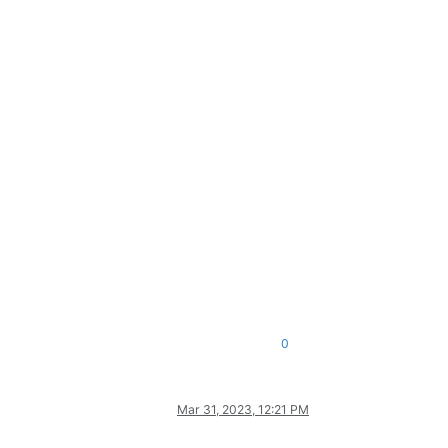
0
Mar 31, 2023, 12:21 PM