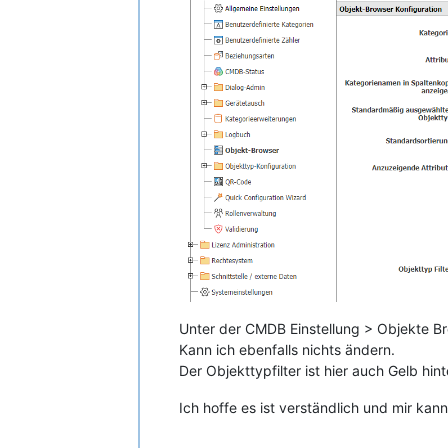
Unter der CMDB Einstellung > Objekte B
Kann ich ebenfalls nichts ändern.
Der Objekttypfilter ist hier auch Gelb hin
Ich hoffe es ist verständlich und mir kan