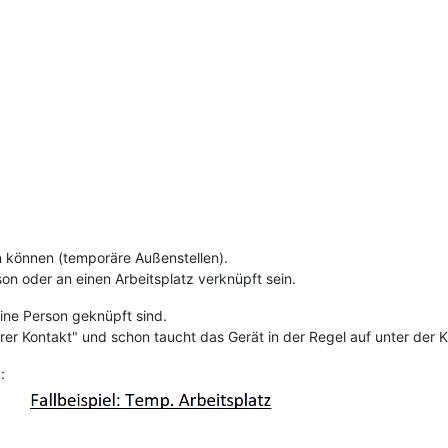
n können (temporäre Außenstellen).
n oder an einen Arbeitsplatz verknüpft sein.
eine Person geknüpft sind.
rer Kontakt" und schon taucht das Gerät in der Regel auf unter der 
: