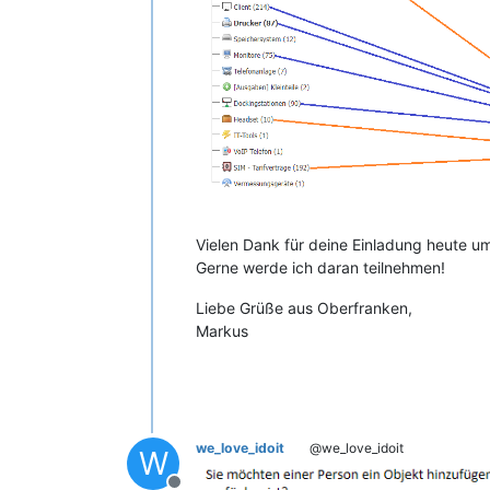
Vielen Dank für deine Einladung heute um
Gerne werde ich daran teilnehmen!
Liebe Grüße aus Oberfranken,
Markus
we_love_idoit
@we_love_idoit
W