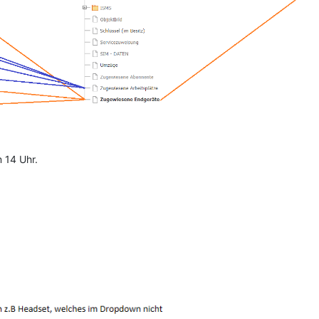
 14 Uhr.