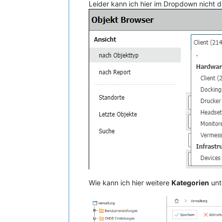
Leider kann ich hier im Dropdown nicht 
Wie kann ich hier weitere
Kategorien
unt