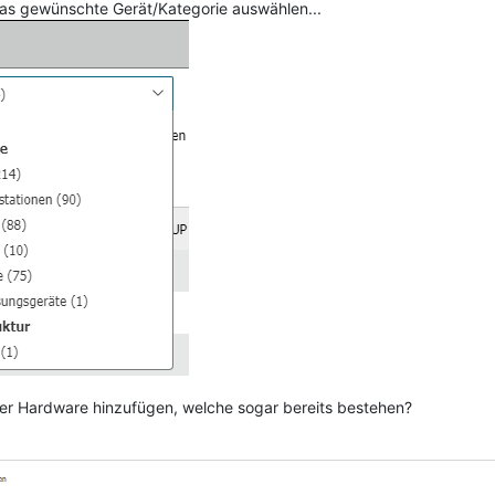
das gewünschte Gerät/Kategorie auswählen...
er Hardware hinzufügen, welche sogar bereits bestehen?