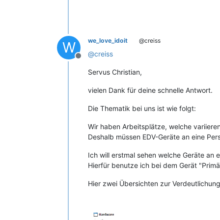
we_love_idoit
@creiss
W
@
creiss
Offline
Servus Christian,
vielen Dank für deine schnelle Antwort.
Die Thematik bei uns ist wie folgt:
Wir haben Arbeitsplätze, welche variiere
Deshalb müssen EDV-Geräte an eine Perso
Ich will erstmal sehen welche Geräte an 
Hierfür benutze ich bei dem Gerät "Primä
Hier zwei Übersichten zur Verdeutlichung