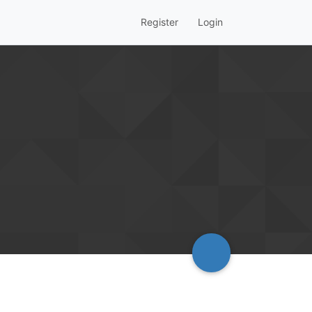
Register
Login