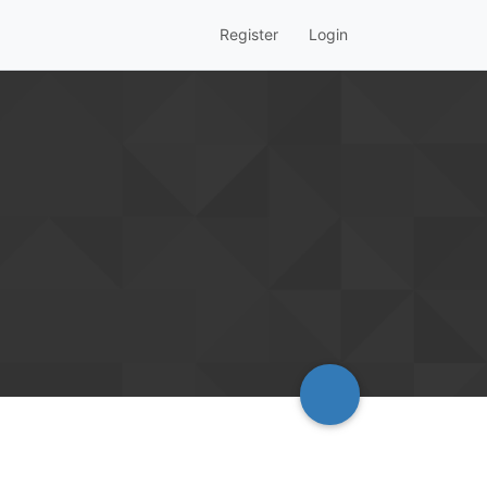
Register
Login