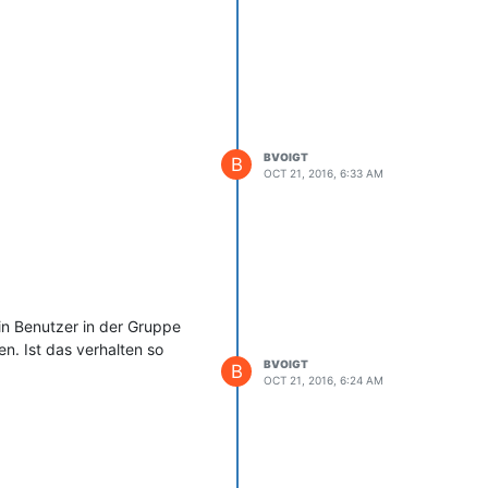
BVOIGT
B
OCT 21, 2016, 6:33 AM
in Benutzer in der Gruppe
. Ist das verhalten so
BVOIGT
B
OCT 21, 2016, 6:24 AM