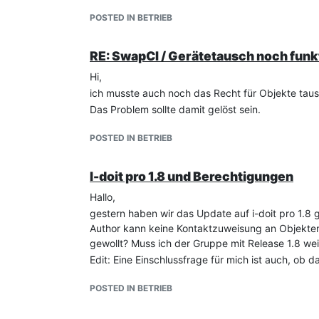
POSTED IN BETRIEB
RE: SwapCI / Gerätetausch noch funk
Hi,
ich musste auch noch das Recht für Objekte tau
Das Problem sollte damit gelöst sein.
POSTED IN BETRIEB
I-doit pro 1.8 und Berechtigungen
Hallo,
gestern haben wir das Update auf i-doit pro 1.8 
Author kann keine Kontaktzuweisung an Objekten
gewollt? Muss ich der Gruppe mit Release 1.8 we
Edit: Eine Einschlussfrage für mich ist auch, ob d
POSTED IN BETRIEB