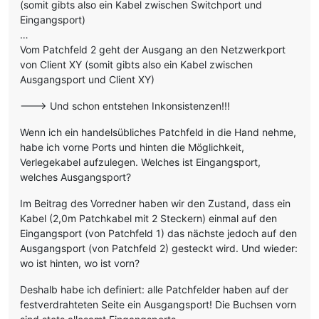
(somit gibts also ein Kabel zwischen Switchport und
Eingangsport)
…
Vom Patchfeld 2 geht der Ausgang an den Netzwerkport
von Client XY (somit gibts also ein Kabel zwischen
Ausgangsport und Client XY)
---> Und schon entstehen Inkonsistenzen!!!
Wenn ich ein handelsübliches Patchfeld in die Hand nehme,
habe ich vorne Ports und hinten die Möglichkeit,
Verlegekabel aufzulegen. Welches ist Eingangsport,
welches Ausgangsport?
Im Beitrag des Vorredner haben wir den Zustand, dass ein
Kabel (2,0m Patchkabel mit 2 Steckern) einmal auf den
Eingangsport (von Patchfeld 1) das nächste jedoch auf den
Ausgangsport (von Patchfeld 2) gesteckt wird. Und wieder:
wo ist hinten, wo ist vorn?
Deshalb habe ich definiert: alle Patchfelder haben auf der
festverdrahteten Seite ein Ausgangsport! Die Buchsen vorn