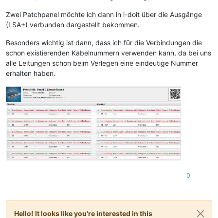
Zwei Patchpanel möchte ich dann in i-doit über die Ausgänge
(LSA+) verbunden dargestellt bekommen.
Besonders wichtig ist dann, dass ich für die Verbindungen die
schon existierenden Kabelnummern verwenden kann, da bei uns
alle Leitungen schon beim Verlegen eine eindeutige Nummer
erhalten haben.
0
Hello! It looks like you're interested in this