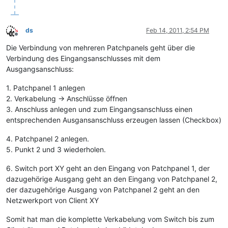
ds
Feb 14, 2011, 2:54 PM
Offline
Die Verbindung von mehreren Patchpanels geht über die
Verbindung des Eingangsanschlusses mit dem
Ausgangsanschluss:
1. Patchpanel 1 anlegen
2. Verkabelung -> Anschlüsse öffnen
3. Anschluss anlegen und zum Eingangsanschluss einen
entsprechenden Ausgansanschluss erzeugen lassen (Checkbox)
4. Patchpanel 2 anlegen.
5. Punkt 2 und 3 wiederholen.
6. Switch port XY geht an den Eingang von Patchpanel 1, der
dazugehörige Ausgang geht an den Eingang von Patchpanel 2,
der dazugehörige Ausgang von Patchpanel 2 geht an den
Netzwerkport von Client XY
Somit hat man die komplette Verkabelung vom Switch bis zum