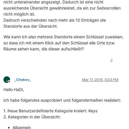
nicht untereinander angezeigt. Dadurch ist eine nicht
ausreichende Übersicht gewährleistet, da ein zur Seitescrollen
nicht möglich ist.
Dadruch verschwinden nach mehr als 10 Einträgen die
Standorte aus der Übersicht.
Wie kann ich also mehrere Standorte einem Schlüssel zuweisen,
so dass ich mit einem Klick auf den Schlüssel alle Orte bzw.
Räume sehen kann, die dieser aufschließt?
0
_
_Chekov_
Mar 11, 2016, 5:03 PM
Offline
Hallo HaDi,
ich habe folgendes ausprobiert und folgendermaßen realisiert:
1. Neue Benutzerdefinierte Kategorie kreiert: Keys
2. Kategorien in der Übersicht:
Allgemein