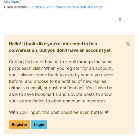
strategie/
i-doit Mastery –
https://i-doit-trainings.de/i-doit-mastery
0
Hello! It looks like you're interested in this
conversation, but you don't have an account yet.
Getting fed up of having to scroll through the same
posts each visit? When you register for an account,
you'll always come back to exactly where you were
before, and choose to be notified of new replies
(either via email, or push notification). You'll also be
able to save bookmarks and upvote posts to show
your appreciation to other community members.
With your input, this post could be even better 💗
Register
Login