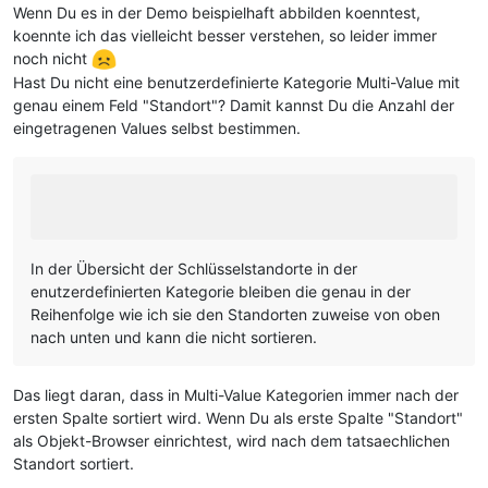
Wenn Du es in der Demo beispielhaft abbilden koenntest,
koennte ich das vielleicht besser verstehen, so leider immer
noch nicht
Hast Du nicht eine benutzerdefinierte Kategorie Multi-Value mit
genau einem Feld "Standort"? Damit kannst Du die Anzahl der
eingetragenen Values selbst bestimmen.
In der Übersicht der Schlüsselstandorte in der
enutzerdefinierten Kategorie bleiben die genau in der
Reihenfolge wie ich sie den Standorten zuweise von oben
nach unten und kann die nicht sortieren.
Das liegt daran, dass in Multi-Value Kategorien immer nach der
ersten Spalte sortiert wird. Wenn Du als erste Spalte "Standort"
als Objekt-Browser einrichtest, wird nach dem tatsaechlichen
Standort sortiert.