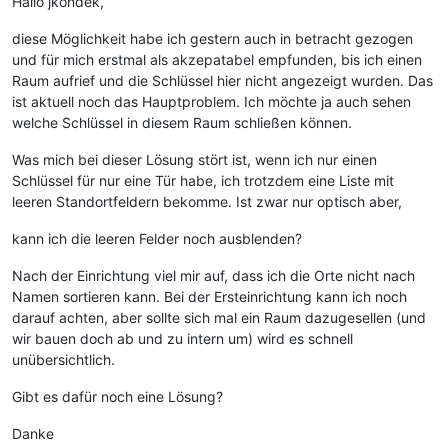
Hallo jkondek,
diese Möglichkeit habe ich gestern auch in betracht gezogen
und für mich erstmal als akzepatabel empfunden, bis ich einen
Raum aufrief und die Schlüssel hier nicht angezeigt wurden. Das
ist aktuell noch das Hauptproblem. Ich möchte ja auch sehen
welche Schlüssel in diesem Raum schließen können.
Was mich bei dieser Lösung stört ist, wenn ich nur einen
Schlüssel für nur eine Tür habe, ich trotzdem eine Liste mit
leeren Standortfeldern bekomme. Ist zwar nur optisch aber,
kann ich die leeren Felder noch ausblenden?
Nach der Einrichtung viel mir auf, dass ich die Orte nicht nach
Namen sortieren kann. Bei der Ersteinrichtung kann ich noch
darauf achten, aber sollte sich mal ein Raum dazugesellen (und
wir bauen doch ab und zu intern um) wird es schnell
unübersichtlich.
Gibt es dafür noch eine Lösung?
Danke