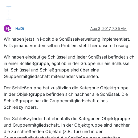
H
HaDi
Aug 3, 2017, 7:35 AM
Offline
Wir haben jetzt in i-doit die Schlüsselverwaltung implementiert.
Falls jemand vor demselben Problem steht hier unsere Lösung.
Wir haben eindeutige Schlüssel und jeder Schlüssel befindet sich
in einer Schließgruppe, egal ob in der Gruppe nur ein Schlüssel
ist. Schlüssel und Schließgruppe sind über eine
Gruppenmitgliedschaft miteinander verbunden.
Der Schließgruppe hat zusätzlich die Kategorie Objektgruppe.
In der Objektgruppe befinden sich nachher alle Schlüssel. Die
Schließgruppe hat die Gruppenmitgliedschaft eines
Schließzylinders.
Der Schließzylinder hat ebenfalls die Kategorien Objektgruppe
und Gruppenmitgliedschaft. In der Objektgruppe sind nachher
die zu schließenden Objekte (z.B. Tür) und in der
Gruppenmitgliedschaft sind die Schließgruppen enthalten.