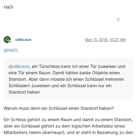
HaDi
0
O
ollibraun
Mar 15, 2016, 10:27 AM
Offline
@
HaDi
:
@
ollibraun
, ein Türschloss kann ich einer Tür zuweisen und
eine Tür einem Raum. Damit hätten beide Objekte einen
Standort. Aber dann müsste ich einen Schlüssel mehreren
Schlössern zuweisen und ein Schlüssel kann nur ein
Standort haben.
Warum muss denn ein Schlüssel einen Standort haben?
Ein Schloss gehört zu einem Raum und damit zu einem Standort,
aber ein Schlüssel gehört zu dem logischen Arbeitslatz eines
Mitarbeiters (wenn überhaupt), und er steht in Beziehung zu den