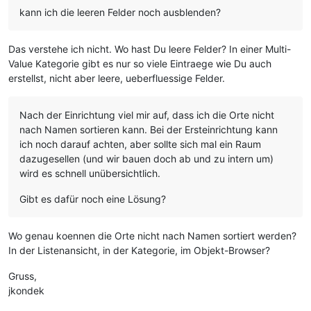
kann ich die leeren Felder noch ausblenden?
Das verstehe ich nicht. Wo hast Du leere Felder? In einer Multi-
Value Kategorie gibt es nur so viele Eintraege wie Du auch
erstellst, nicht aber leere, ueberfluessige Felder.
Nach der Einrichtung viel mir auf, dass ich die Orte nicht
nach Namen sortieren kann. Bei der Ersteinrichtung kann
ich noch darauf achten, aber sollte sich mal ein Raum
dazugesellen (und wir bauen doch ab und zu intern um)
wird es schnell unübersichtlich.
Gibt es dafür noch eine Lösung?
Wo genau koennen die Orte nicht nach Namen sortiert werden?
In der Listenansicht, in der Kategorie, im Objekt-Browser?
Gruss,
jkondek