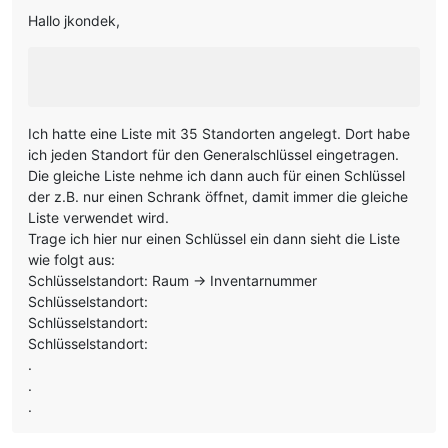
Hallo jkondek,
Ich hatte eine Liste mit 35 Standorten angelegt. Dort habe
ich jeden Standort für den Generalschlüssel eingetragen.
Die gleiche Liste nehme ich dann auch für einen Schlüssel
der z.B. nur einen Schrank öffnet, damit immer die gleiche
Liste verwendet wird.
Trage ich hier nur einen Schlüssel ein dann sieht die Liste
wie folgt aus:
Schlüsselstandort: Raum -> Inventarnummer
Schlüsselstandort:
Schlüsselstandort:
Schlüsselstandort:
.
.
.