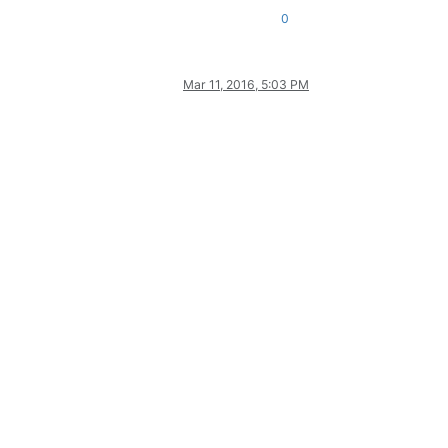
0
Mar 11, 2016, 5:03 PM