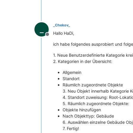
_Chekov_
_
Hallo HaDi,
Offline
ich habe folgendes ausprobiert und folge
1. Neue Benutzerdefinierte Kategorie krei
2. Kategorien in der Übersicht:
Allgemein
Standort
Räumlich zugeordnete Objekte
3. Neu Objekt innerhalb Kategorie Ke
4. Standort zuweisung: Root-Lokati
5. Räumlich zugeordnete Objekte:
Objekte hinzufügen
Nach Objekttyp: Gebäude
6. Auswählen einzelne Gebäude Obj
7. Fertig!