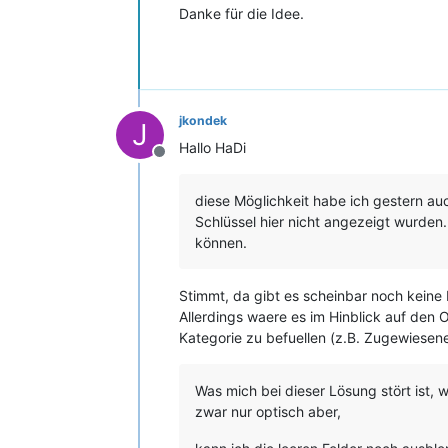
Danke für die Idee.
jkondek
J
Hallo HaDi
Offline
diese Möglichkeit habe ich gestern au
Schlüssel hier nicht angezeigt wurden
können.
Stimmt, da gibt es scheinbar noch keine 
Allerdings waere es im Hinblick auf den
Kategorie zu befuellen (z.B. Zugewiesene
Was mich bei dieser Lösung stört ist, 
zwar nur optisch aber,