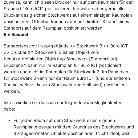
zuweise, kann ich diesen Drucker nur auf dem Raumplan für den
Standort "Büro ICT" positionieren. Ich würde aber gerne alle
Drucker des gleichen Stockwerks auf einem einzigen Raumplan
positionieren. Offenbar können aber nur direkte "Kinder" eines
Standorts auf dem Raumplan positioniert werden.
Ein Beispiel
Standortansicht: Hauptgebäude >> Stockwerk 3 >> Büro ICT
>> Drucker XY (Stockwerk 3 ist ein Objekt vom
benutzerdefinierten Objekttyp Stockwerk [Standort:Ja])
Drucker XY kann nur im Raumplan für Büro ICT positioniert
werden und nicht im Raumplan für Stockwerk 3. Im Raumplan
für Stockwerk 3 kann nur der Raum Büro ICT (und die anderen
Räume, welche diesem Stockwerk zugeteilt sind) positioniert
werden.
Ist es wirklich so, dass ich nur folgende zwei Möglichkeiten
habe:
Für jeden Raum auf dem Stockwerk einen eigenen
Raumplan erzeugen mit dem Grundriss des Stockwerks und
die zugeordneten Objekte positionieren. (Nicht ideal, weil