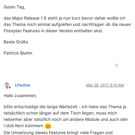
Offline
Guten Tag,
das Major Release 1.9 steht ja nun kurz bevor daher wollte ich
das Thema noch einmal aufgreifen und nachfragen ob die neuen
Floorplan Features in dieser Version enthalten sind.
Beste Grüße
Pattrick Bluhm
0
LFischer
Mar 28, 2017, 9:12 AM
Offline
Hallo zusammen,
bitte entschuldigt die lange Wartezeit - ich habe das Thema ja
tatsächlich schon länger auf dem Tisch liegen, muss mich
nebenher aber natürlich noch um andere Module und auch den
i-doit Kern kümmern
Die Umsetzung dieses Features bringt viele Fragen und