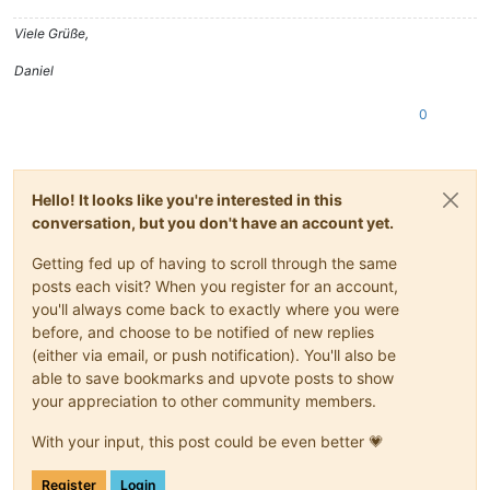
Viele Grüße,
Daniel
0
Hello! It looks like you're interested in this
conversation, but you don't have an account yet.
Getting fed up of having to scroll through the same
posts each visit? When you register for an account,
you'll always come back to exactly where you were
before, and choose to be notified of new replies
(either via email, or push notification). You'll also be
able to save bookmarks and upvote posts to show
your appreciation to other community members.
With your input, this post could be even better 💗
Register
Login