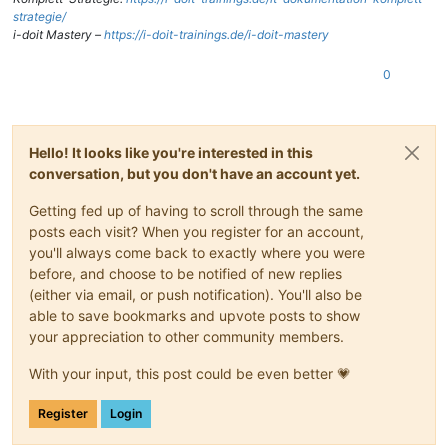
strategie/
i-doit Mastery –
https://i-doit-trainings.de/i-doit-mastery
0
Hello! It looks like you're interested in this
conversation, but you don't have an account yet.
Getting fed up of having to scroll through the same
posts each visit? When you register for an account,
you'll always come back to exactly where you were
before, and choose to be notified of new replies
(either via email, or push notification). You'll also be
able to save bookmarks and upvote posts to show
your appreciation to other community members.
With your input, this post could be even better 💗
Register
Login