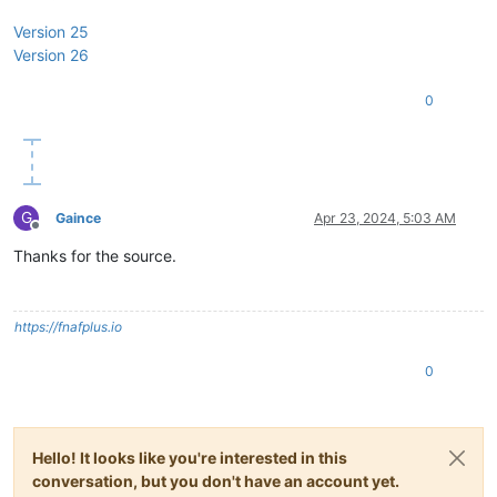
Version 25
Version 26
0
G
Gaince
Apr 23, 2024, 5:03 AM
Offline
Thanks for the source.
https://fnafplus.io
0
Hello! It looks like you're interested in this
conversation, but you don't have an account yet.