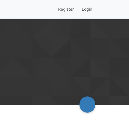
Register
Login