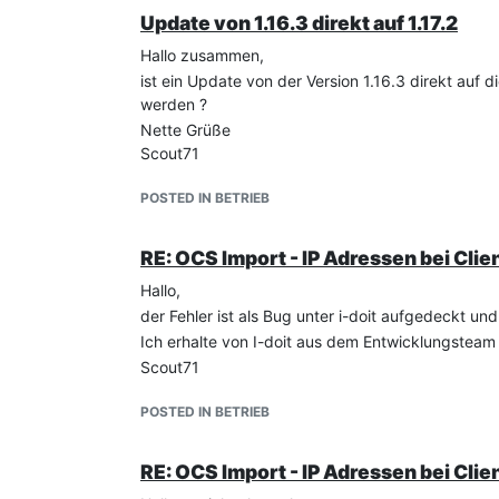
Update von 1.16.3 direkt auf 1.17.2
Hallo zusammen,
ist ein Update von der Version 1.16.3 direkt auf 
werden ?
Nette Grüße
Scout71
POSTED IN BETRIEB
RE: OCS Import - IP Adressen bei Clie
Hallo,
der Fehler ist als Bug unter i-doit aufgedeckt und
Ich erhalte von I-doit aus dem Entwicklungsteam e
Scout71
POSTED IN BETRIEB
RE: OCS Import - IP Adressen bei Clie