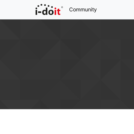
Community