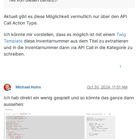
Aktuell gibt es diese Möglichkeit vermutlich nur über den API
Call Action Type.
Ich könnte mir vorstellen, dass es möglich ist mit einem
Twig
Template
diese Inventarnummer aus dem Titel zu extrahieren
und in die Inventarnummer dann via API Call in die Kategorie zu
schreiben.
1
Michael Huhn
Oct 30, 2024, 11:51 AM
Offline
Ich hab direkt ein wenig gespielt und so könnte das ganze dann
aussehen: